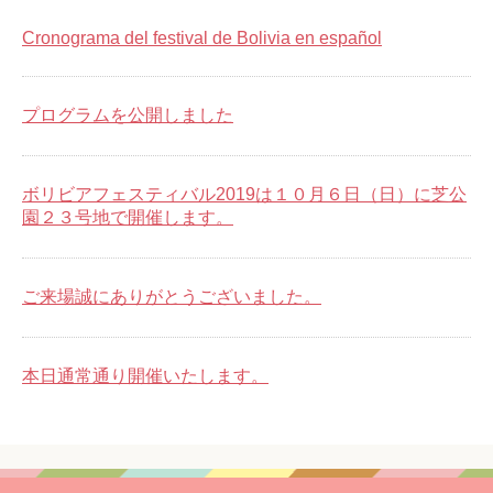
Cronograma del festival de Bolivia en español
プログラムを公開しました
ボリビアフェスティバル2019は１０月６日（日）に芝公
園２３号地で開催します。
ご来場誠にありがとうございました。
本日通常通り開催いたします。