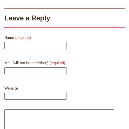
Leave a Reply
Name
(required)
Mail (will not be published)
(required)
Website