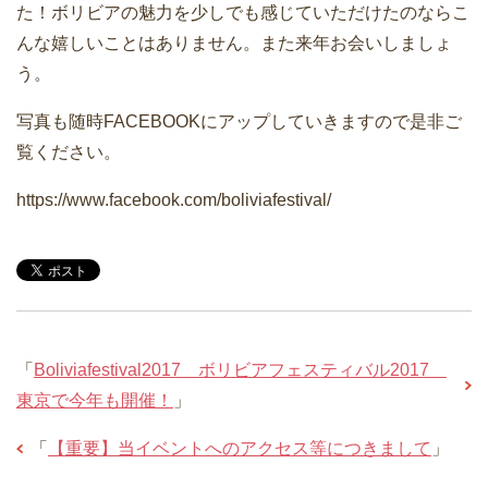
た！ボリビアの魅力を少しでも感じていただけたのならこ
んな嬉しいことはありません。また来年お会いしましょ
う。
写真も随時FACEBOOKにアップしていきますので是非ご
覧ください。
https://www.facebook.com/boliviafestival/
「
Boliviafestival2017 ボリビアフェスティバル2017
東京で今年も開催！
」
「
【重要】当イベントへのアクセス等につきまして
」