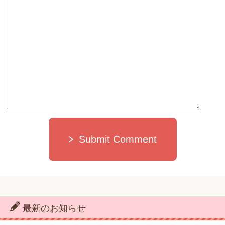
Submit Comment
最新のお知らせ