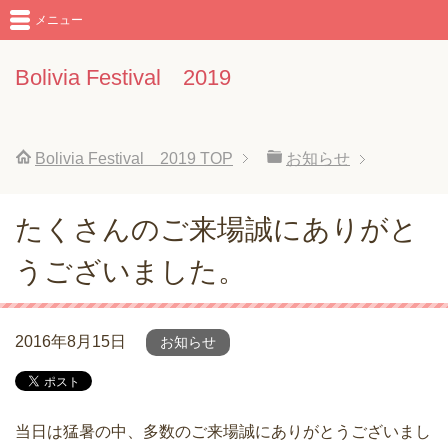
メニュー
Bolivia Festival 2019
Bolivia Festival 2019
TOP
お知らせ
たくさんのご来場誠にありがと
うございました。
2016年8月15日
お知らせ
当日は猛暑の中、多数のご来場誠にありがとうございまし